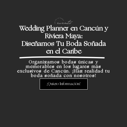
Wedding Planner en Cancún y
Riviera Maya:
Diseñamos Tu Boda Soñada
en el Caribe
Organizamos bodas únicas y
memorables en los lugares más
exclusivos de Cancún. ¡Haz realidad tu
boda soñada con nosotros!
¡Quiero Información!