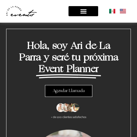
Hola, soy Ari de La
Parra y seré tu próxima
Event Planner
Agendar Llamada
+ de 100 clientes satisfechos