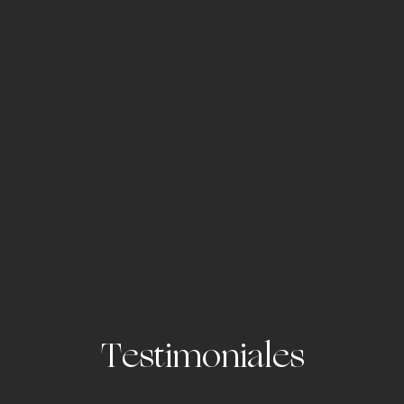
Testimoniales