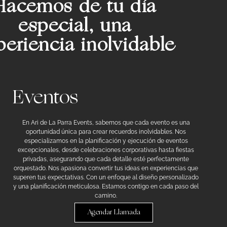
Hacemos de tu día
especial, una
periencia inolvidable
Eventos
En Ari de La Parra Events, sabemos que cada evento es una
oportunidad única para crear recuerdos inolvidables. Nos
especializamos en la planificación y ejecución de eventos
excepcionales, desde celebraciones corporativas hasta fiestas
privadas, asegurando que cada detalle esté perfectamente
orquestado. Nos apasiona convertir tus ideas en experiencias que
superen tus expectativas. Con un enfoque al diseño personalizado
y una planificación meticulosa. Estamos contigo en cada paso del
camino.
Agendar Llamada