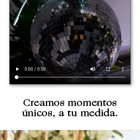
Creamos momentos
únicos, a tu medida.