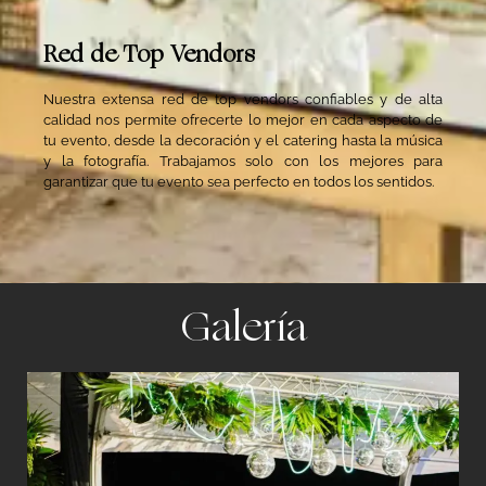
Red de Top Vendors
Nuestra extensa red de top vendors confiables y de alta
calidad nos permite ofrecerte lo mejor en cada aspecto de
tu evento, desde la decoración y el catering hasta la música
y la fotografía. Trabajamos solo con los mejores para
garantizar que tu evento sea perfecto en todos los sentidos.
Galería