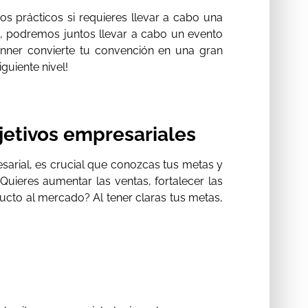
jos prácticos si requieres llevar a cabo una
, podremos juntos llevar a cabo un evento
anner convierte tu convención en una gran
guiente nivel!
jetivos empresariales
sarial, es crucial que conozcas tus metas y
Quieres aumentar las ventas, fortalecer las
ducto al mercado? Al tener claras tus metas,