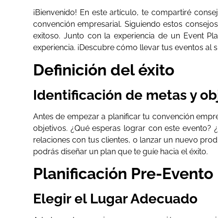
¡Bienvenido! En este artículo, te compartiré conse
convención empresarial. Siguiendo estos consejos
exitoso. Junto con la experiencia de un Event Pl
experiencia. ¡Descubre cómo llevar tus eventos al si
Definición del éxito
Identificación de metas y ob
Antes de empezar a planificar tu convención empre
objetivos. ¿Qué esperas lograr con este evento? ¿
relaciones con tus clientes, o lanzar un nuevo pro
podrás diseñar un plan que te guíe hacia el éxito.
Planificación Pre-Evento
Elegir el Lugar Adecuado