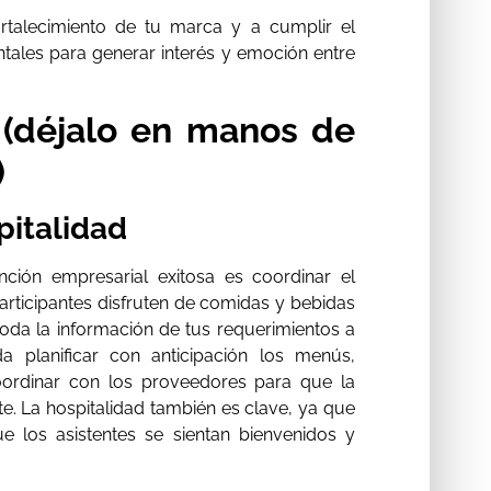
ortalecimiento de tu marca y a cumplir el
ntales para generar interés y emoción entre
 (déjalo en manos de
)
pitalidad
ción empresarial exitosa es coordinar el
participantes disfruten de comidas y bebidas
oda la información de tus requerimientos a
 planificar con anticipación los menús,
coordinar con los proveedores para que la
e. La hospitalidad también es clave, ya que
e los asistentes se sientan bienvenidos y