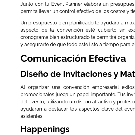
Junto con tu Event Planner elabora un presupues
permita llevar un control efectivo de los costos y
Un presupuesto bien planificado te ayudará a maxi
aspecto de la convención esté cubierto sin ex
cronograma bien estructurado te permitirá organiza
y asegurarte de que todo esté listo a tiempo para e
Comunicación Efectiva
Diseño de Invitaciones y Ma
Al organizar una convención empresarial exitos
promocionales juega un papel importante. Tus invit
del evento, utilizando un diseño atractivo y profes
ayudarán a destacar los aspectos clave del event
asistentes.
Happenings