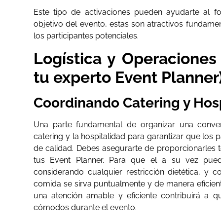
Este tipo de activaciones pueden ayudarte al f
objetivo del evento, estas son atractivos fundame
los participantes potenciales.
Logística y Operaciones
tu experto Event Planner
Coordinando Catering y Hos
Una parte fundamental de organizar una conven
catering y la hospitalidad para garantizar que los 
de calidad. Debes asegurarte de proporcionarles t
tus Event Planner. Para que el a su vez pueda
considerando cualquier restricción dietética, y 
comida se sirva puntualmente y de manera eficient
una atención amable y eficiente contribuirá a qu
cómodos durante el evento.