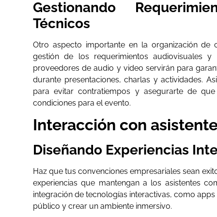
Gestionando Requerimie
Técnicos
Otro aspecto importante en la organización de 
gestión de los requerimientos audiovisuales y
proveedores de audio y video servirán para garan
durante presentaciones, charlas y actividades. As
para evitar contratiempos y asegurarte de que
condiciones para el evento.
Interacción con asistent
Diseñando Experiencias Inte
Haz que tus convenciones empresariales sean exit
experiencias que mantengan a los asistentes c
integración de tecnologías interactivas, como apps 
público y crear un ambiente inmersivo.