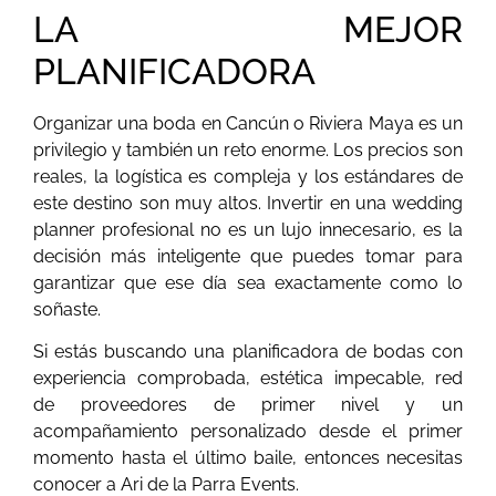
LA MEJOR
PLANIFICADORA
Organizar una boda en Cancún o Riviera Maya es un
privilegio y también un reto enorme. Los precios son
reales, la logística es compleja y los estándares de
este destino son muy altos. Invertir en una wedding
planner profesional no es un lujo innecesario, es la
decisión más inteligente que puedes tomar para
garantizar que ese día sea exactamente como lo
soñaste.
Si estás buscando una planificadora de bodas con
experiencia comprobada, estética impecable, red
de proveedores de primer nivel y un
acompañamiento personalizado desde el primer
momento hasta el último baile, entonces necesitas
conocer a Ari de la Parra Events.