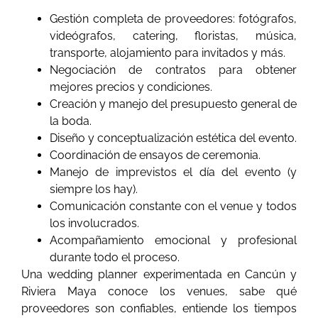
Gestión completa de proveedores: fotógrafos,
videógrafos, catering, floristas, música,
transporte, alojamiento para invitados y más.
Negociación de contratos para obtener
mejores precios y condiciones.
Creación y manejo del presupuesto general de
la boda.
Diseño y conceptualización estética del evento.
Coordinación de ensayos de ceremonia.
Manejo de imprevistos el día del evento (y
siempre los hay).
Comunicación constante con el venue y todos
los involucrados.
Acompañamiento emocional y profesional
durante todo el proceso.
Una wedding planner experimentada en Cancún y
Riviera Maya conoce los venues, sabe qué
proveedores son confiables, entiende los tiempos