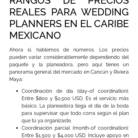
RANGOS DE PRECIOS
REALES PARA WEDDING
PLANNERS EN EL CARIBE
MEXICANO
Ahora sí, hablemos de números. Los precios
pueden variar considerablemente dependiendo del
paquete y la planeadora, pero aquí tienes un
panorama general del mercado en Cancún y Riviera
Maya:
Coordinación de día (day-of coordination):
Entre $800 y $2,500 USD. Es el servicio más
básico. La planeadora llega el día de la boda
para supervisar que todo corra según el plan
que tú ya organizaste.
Coordinación parcial (month-of coordination):
Entre $1,500 y $4,000 USD. Incluye apoyo en