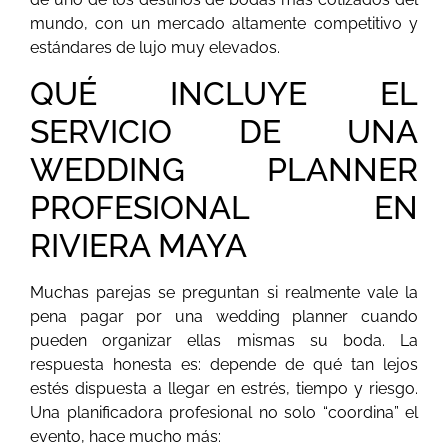
mundo, con un mercado altamente competitivo y
estándares de lujo muy elevados.
QUÉ INCLUYE EL
SERVICIO DE UNA
WEDDING PLANNER
PROFESIONAL EN
RIVIERA MAYA
Muchas parejas se preguntan si realmente vale la
pena pagar por una wedding planner cuando
pueden organizar ellas mismas su boda. La
respuesta honesta es: depende de qué tan lejos
estés dispuesta a llegar en estrés, tiempo y riesgo.
Una planificadora profesional no solo “coordina” el
evento, hace mucho más: