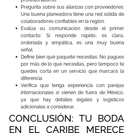
Pregunta sobre sus alianzas con proveedores:
Una buena planeadora tiene una red sólida de
colaboradores confiables en la región.
Evalúa su comunicación desde el primer
contacto: Si responde rápido, es clara,
ordenada y empática, es una muy buena
señal.
Define bien qué paquete necesitas: No pagues
por más de lo que necesitas, pero tampoco te
quedes corta en un servicio que marcará la
diferencia.
Verifica que tenga experiencia con parejas
internacionales si vienen de fuera de México,
ya que hay detalles legales y logísticos
adicionales a considerar.
CONCLUSIÓN: TU BODA
EN EL CARIBE MERECE