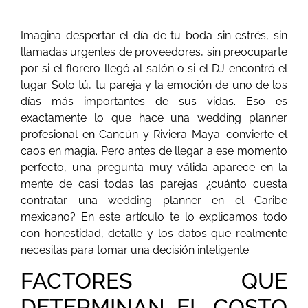
Imagina despertar el día de tu boda sin estrés, sin
llamadas urgentes de proveedores, sin preocuparte
por si el florero llegó al salón o si el DJ encontró el
lugar. Solo tú, tu pareja y la emoción de uno de los
días más importantes de sus vidas. Eso es
exactamente lo que hace una wedding planner
profesional en Cancún y Riviera Maya: convierte el
caos en magia. Pero antes de llegar a ese momento
perfecto, una pregunta muy válida aparece en la
mente de casi todas las parejas: ¿cuánto cuesta
contratar una wedding planner en el Caribe
mexicano? En este artículo te lo explicamos todo
con honestidad, detalle y los datos que realmente
necesitas para tomar una decisión inteligente.
FACTORES QUE
DETERMINAN EL COSTO