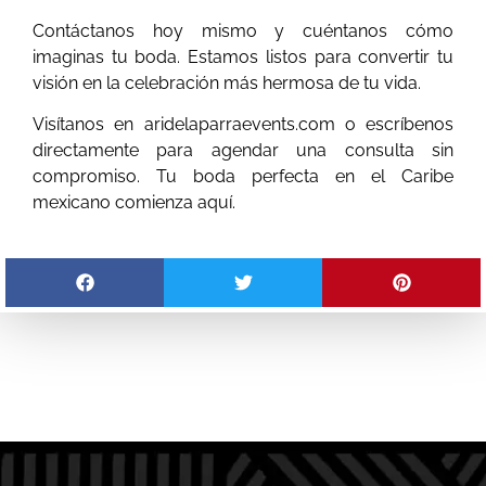
Contáctanos hoy mismo y cuéntanos cómo
imaginas tu boda. Estamos listos para convertir tu
visión en la celebración más hermosa de tu vida.
Visítanos en aridelaparraevents.com o escríbenos
directamente para agendar una consulta sin
compromiso. Tu boda perfecta en el Caribe
mexicano comienza aquí.