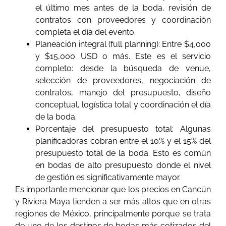
el último mes antes de la boda, revisión de
contratos con proveedores y coordinación
completa el día del evento.
Planeación integral (full planning): Entre $4,000
y $15,000 USD o más. Este es el servicio
completo: desde la búsqueda de venue,
selección de proveedores, negociación de
contratos, manejo del presupuesto, diseño
conceptual, logística total y coordinación el día
de la boda.
Porcentaje del presupuesto total: Algunas
planificadoras cobran entre el 10% y el 15% del
presupuesto total de la boda. Esto es común
en bodas de alto presupuesto donde el nivel
de gestión es significativamente mayor.
Es importante mencionar que los precios en Cancún
y Riviera Maya tienden a ser más altos que en otras
regiones de México, principalmente porque se trata
de uno de los destinos de bodas más cotizados del