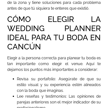
de la zona y tiene soluciones para cada problema
antes de que tú siquiera te enteres que existió.
CÓMO ELEGIR LA
WEDDING PLANNER
IDEAL PARA TU BODA EN
CANCÚN
Elegir a la persona correcta para planear tu boda es
tan importante como elegir el venue. Aquí te
dejamos los puntos más importantes a considerar:
Revisa su portafolio: Asegúrate de que su
estilo visual y su experiencia estén alineados
con la boda que imaginas.
Lee reseñas y testimonios: Las opiniones de
parejas anteriores son el mejor indicador de su
profesionalismo.