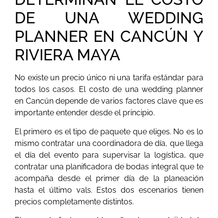
DE UNA WEDDING
PLANNER EN CANCÚN Y
RIVIERA MAYA
No existe un precio único ni una tarifa estándar para
todos los casos. El costo de una wedding planner
en Cancún depende de varios factores clave que es
importante entender desde el principio.
El primero es el tipo de paquete que eliges. No es lo
mismo contratar una coordinadora de día, que llega
el día del evento para supervisar la logística, que
contratar una planificadora de bodas integral que te
acompaña desde el primer día de la planeación
hasta el último vals. Estos dos escenarios tienen
precios completamente distintos.