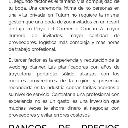
El segundo factor es el tamaño y la complejidad de
tu boda. Una ceremonia íntima de 30 personas en
una villa privada en Tulum no requiere la misma
gestión que una boda de 200 invitados en un resort
de lujo en Playa del Carmen o Cancún. A mayor
número de invitados, mayor cantidad de
proveedores, logística más compleja y más horas
de trabajo profesional.
El tercer factor es la experiencia y reputación de la
wedding planner. Las planificadoras con años de
trayectoria, portafolio sólido, alianzas con los
mejores proveedores de la región y presencia
reconocida en la industria cobran tarifas acordes a
su nivel de servicio. Contratar a una profesional con
experiencia no es un gasto, es una inversión que
muchas veces te ahorra dinero al negociar con
proveedores y evitar errores costosos.